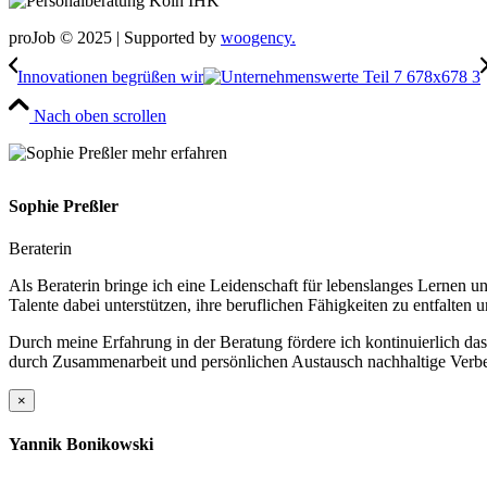
proJob © 2025 | Supported by
woogency.
Innovationen begrüßen wir
Nach oben scrollen
Sophie Preßler
Beraterin
Als Beraterin bringe ich eine Leidenschaft für lebenslanges Lernen
Talente dabei unterstützen, ihre beruflichen Fähigkeiten zu entfalten u
Durch meine Erfahrung in der Beratung fördere ich kontinuierlich da
durch Zusammenarbeit und persönlichen Austausch nachhaltige Verbe
×
Yannik Bonikowski