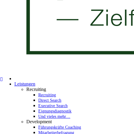
Leistungen
Recruiting
Recruiting
Direct Search
Executive Search
Eignungsdiagnostik
Und vieles mehr…
Development
Führungskräfte Coaching
Mitarbeiterbefragung