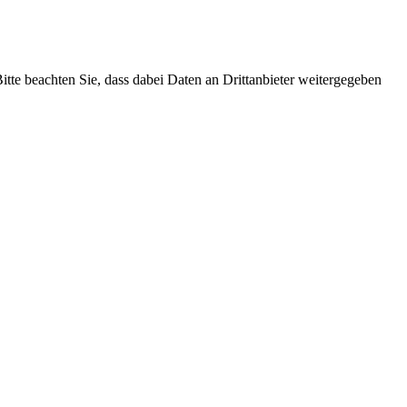
Bitte beachten Sie, dass dabei Daten an Drittanbieter weitergegeben