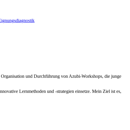
Eignungsdiagnostik
die Organisation und Durchführung von Azubi-Workshops, die junge
novative Lernmethoden und -strategien einsetze. Mein Ziel ist es,