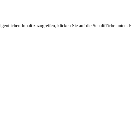
igentlichen Inhalt zuzugreifen, klicken Sie auf die Schaltfläche unten. 