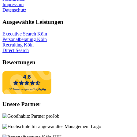
Impressum
Datenschutz
Ausgewählte Leistungen
Executive Search Köln
Personalberatung Köln
Recruiting Köln
Direct Search
Bewertungen
Unsere Partner