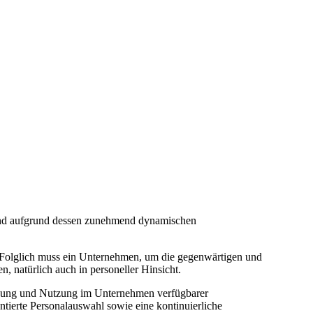
sind aufgrund dessen zunehmend dynamischen
. Folglich muss ein Unternehmen, um die gegenwärtigen und
, natürlich auch in personeller Hinsicht.
ägung und Nutzung im Unternehmen verfügbarer
ntierte Personalauswahl sowie eine kontinuierliche