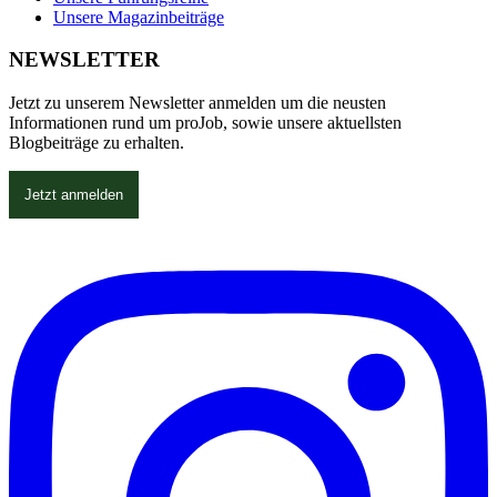
Unsere Magazinbeiträge
NEWSLETTER
Jetzt zu unserem Newsletter anmelden um die neusten
Informationen rund um proJob, sowie unsere aktuellsten
Blogbeiträge zu erhalten.
Jetzt anmelden