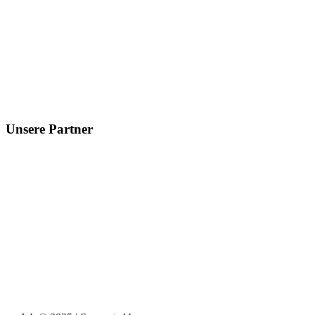
Unsere Partner