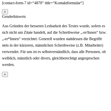
[contact-form-7 id=“4870″ title=“Kontaktformular“]
×
Genderhinweis
Aus Gründen der besseren Lesbarkeit des Textes wurde, sofern es
sich nicht um Zitate handelt, auf die Schreibweise „-er/Innen“ bzw.
„-er*Innen“ verzichtet. Generell wurden stattdessen die Begriffe
stets in der kürzeren, männlichen Schreibweise (z.B. Mitarbeiter)
verwendet. Für uns ist es selbstverständlich, dass alle Personen, ob
weiblich, männlich oder divers, gleichberechtigt angesprochen
werden.
×