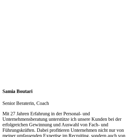
Samia Boutari
Senior Beraterin, Coach
Mit 27 Jahren Erfahrung in der Personal- und
Unternehmensberatung unterstütze ich unsere Kunden bei der
erfolgreichen Gewinnung und Auswahl von Fach- und
Führungskräften. Dabei profitieren Unternehmen nicht nur von
meiner umfassenden Expertise im Recruiting, sondern auch von