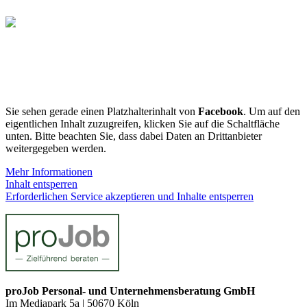
Sie sehen gerade einen Platzhalterinhalt von
Facebook
. Um auf den
eigentlichen Inhalt zuzugreifen, klicken Sie auf die Schaltfläche
unten. Bitte beachten Sie, dass dabei Daten an Drittanbieter
weitergegeben werden.
Mehr Informationen
Inhalt entsperren
Erforderlichen Service akzeptieren und Inhalte entsperren
proJob Personal- und Unternehmensberatung GmbH
Im Mediapark 5a | 50670 Köln