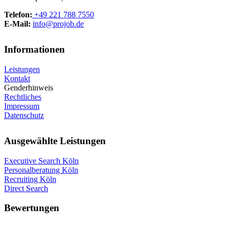
Telefon:
+49 221 788 7550
E‑Mail:
info@projob.de
Informationen
Leistungen
Kontakt
Genderhinweis
Rechtliches
Impressum
Datenschutz
Ausgewählte Leistungen
Executive Search Köln
Personalberatung Köln
Recruiting Köln
Direct Search
Bewertungen