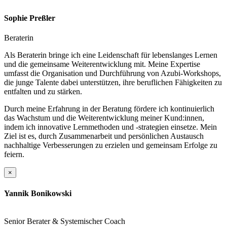
Sophie Preßler
Beraterin
Als Beraterin bringe ich eine Leidenschaft für lebenslanges Lernen
und die gemeinsame Weiterentwicklung mit. Meine Expertise
umfasst die Organisation und Durchführung von Azubi-Workshops,
die junge Talente dabei unterstützen, ihre beruflichen Fähigkeiten zu
entfalten und zu stärken.
Durch meine Erfahrung in der Beratung fördere ich kontinuierlich
das Wachstum und die Weiterentwicklung meiner Kund:innen,
indem ich innovative Lernmethoden und -strategien einsetze. Mein
Ziel ist es, durch Zusammenarbeit und persönlichen Austausch
nachhaltige Verbesserungen zu erzielen und gemeinsam Erfolge zu
feiern.
×
Yannik Bonikowski
Senior Berater & Systemischer Coach