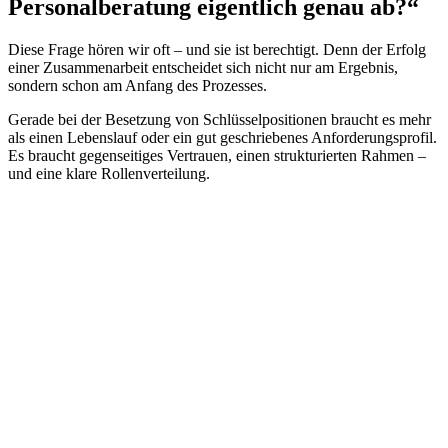
Personalberatung
eigentlich genau ab?“
Diese Frage hören wir oft – und sie ist berechtigt. Denn der Erfolg
einer Zusammenarbeit entscheidet sich nicht nur am Ergebnis,
sondern schon am Anfang des Prozesses.
Gerade bei der Besetzung von Schlüsselpositionen braucht es mehr
als einen Lebenslauf oder ein gut geschriebenes Anforderungsprofil.
Es braucht gegenseitiges Vertrauen, einen strukturierten Rahmen –
und eine klare Rollenverteilung.