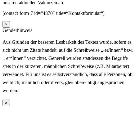
unseren aktuellen Vakanzen ab.
[contact-form-7 id=“4870″ title=“Kontaktformular“]
×
Genderhinweis
Aus Gründen der besseren Lesbarkeit des Textes wurde, sofern es
sich nicht um Zitate handelt, auf die Schreibweise „-er/Innen“ bzw.
„-er*Innen“ verzichtet. Generell wurden stattdessen die Begriffe
stets in der kürzeren, männlichen Schreibweise (z.B. Mitarbeiter)
verwendet. Für uns ist es selbstverständlich, dass alle Personen, ob
weiblich, männlich oder divers, gleichberechtigt angesprochen
werden.
×