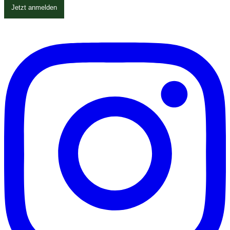
Jetzt anmelden