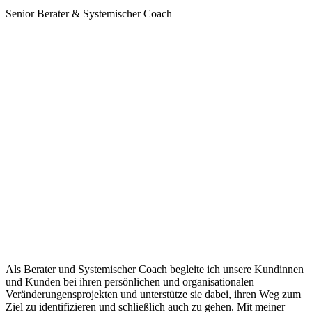
Senior Berater & Systemischer Coach
Als Berater und Systemischer Coach begleite ich unsere Kundinnen
und Kunden bei ihren persönlichen und organisationalen
Veränderungensprojekten und unterstütze sie dabei, ihren Weg zum
Ziel zu identifizieren und schließlich auch zu gehen. Mit meiner