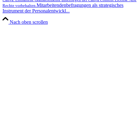
Mitarbeitendenbefragungen als strategisches
Rechte vorbehalten.
Instrument der Personalentwickl...
Nach oben scrollen