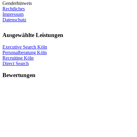
Genderhinweis
Rechtliches
Impressum
Datenschutz
Ausgewählte Leistungen
Executive Search Köln
Personalberatung Köln
Recruiting Köln
Direct Search
Bewertungen