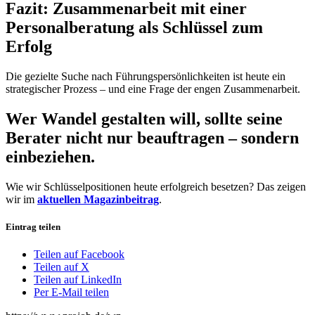
Fazit: Zusammenarbeit mit einer
Personalberatung als Schlüssel zum
Erfolg
Die gezielte Suche nach Führungspersönlichkeiten ist heute ein
strategischer Prozess – und eine Frage der engen Zusammenarbeit.
Wer Wandel gestalten will, sollte seine
Berater nicht nur beauftragen – sondern
einbeziehen.
Wie wir Schlüsselpositionen heute erfolgreich besetzen? Das zeigen
wir im
aktuellen Magazinbeitrag
.
Eintrag teilen
Teilen auf Facebook
Teilen auf X
Teilen auf LinkedIn
Per E-Mail teilen