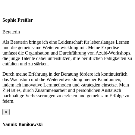
Sophie Preßler
Beraterin
Als Beraterin bringe ich eine Leidenschaft für lebenslanges Lernen
und die gemeinsame Weiterentwicklung mit. Meine Expertise
umfasst die Organisation und Durchführung von Azubi-Workshops,
die junge Talente dabei unterstützen, ihre beruflichen Fähigkeiten zu
entfalten und zu stärken.
Durch meine Erfahrung in der Beratung fördere ich kontinuierlich
das Wachstum und die Weiterentwicklung meiner Kund:innen,
indem ich innovative Lernmethoden und -strategien einsetze. Mein
Ziel ist es, durch Zusammenarbeit und persönlichen Austausch
nachhaltige Verbesserungen zu erzielen und gemeinsam Erfolge zu
feiern.
×
Yannik Bonikowski