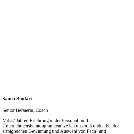
Samia Boutari
Senior Beraterin, Coach
Mit 27 Jahren Erfahrung in der Personal- und
Unternehmensberatung unterstütze ich unsere Kunden bei der
erfolgreichen Gewinnung und Auswahl von Fach- und