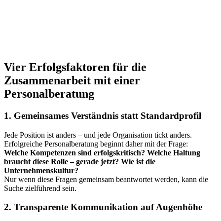
Vier Erfolgsfaktoren für die
Zusammenarbeit mit einer
Personalberatung
1. Gemeinsames Verständnis statt Standardprofil
Jede Position ist anders – und jede Organisation tickt anders.
Erfolgreiche Personalberatung beginnt daher mit der Frage:
Welche Kompetenzen sind erfolgskritisch? Welche Haltung
braucht diese Rolle – gerade jetzt? Wie ist die
Unternehmenskultur?
Nur wenn diese Fragen gemeinsam beantwortet werden, kann die
Suche zielführend sein.
2. Transparente Kommunikation auf Augenhöhe