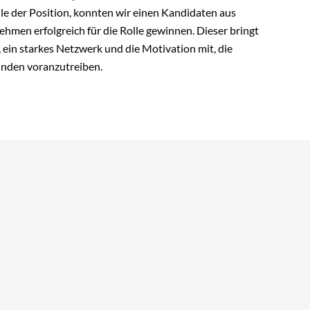
le der
Position, konnten wir einen Kandidaten aus
en erfolgreich für die Rolle gewinnen. Dieser bringt
 ein starkes Netzwerk und die Motivation mit, die
unden voranzutreiben.