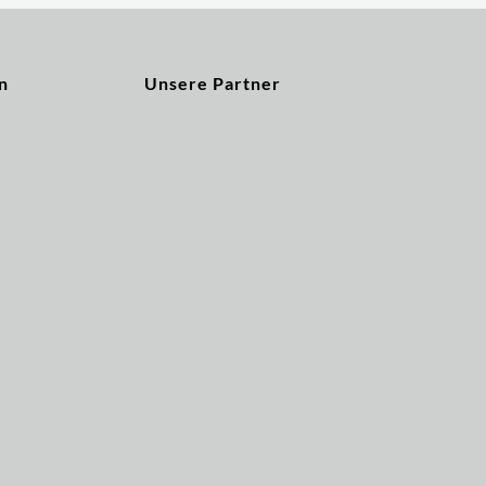
n
Unsere Partner