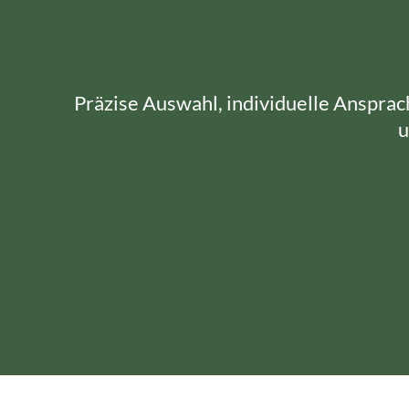
Präzise Auswahl, individuelle Ansprach
u