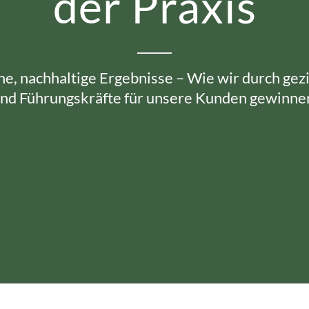
der Praxis
e, nachhaltige Ergebnisse – Wie wir durch gezi
nd Führungskräfte für unsere Kunden gewinne