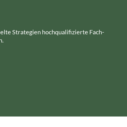
elte Strategien hochqualifizierte Fach-
n.