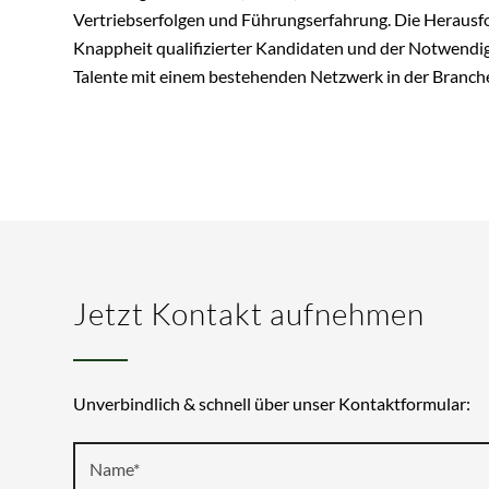
Vertriebserfolgen und Führungserfahrung. Die Herausfo
Knappheit qualifizierter Kandidaten und der Notwendig
Talente mit einem bestehenden Netzwerk in der Branch
Jetzt Kontakt aufnehmen
Unverbindlich & schnell über unser Kontaktformular: