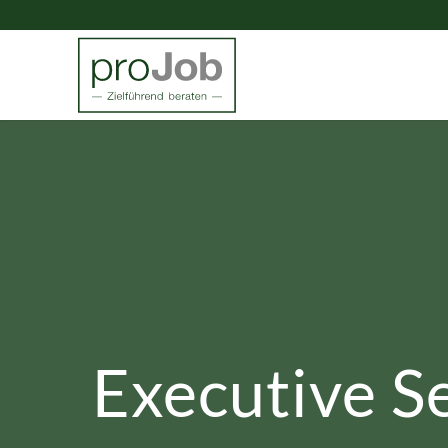
Executive S