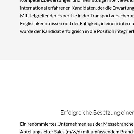
international erfahrenen Kandidaten, der die Erwartun
Mit tiefgreifender Expertise in der Transportversicheru
Englischkenntnissen und der Fähigkeit, in einem interna
wurde der Kandidat erfolgreich in die Position integriert
Erfolgreiche Besetzung eine
Ein renommiertes Unternehmen aus der Messebranche 
Abteilungsleiter Sales (m/w/d) mit umfassendem Branc