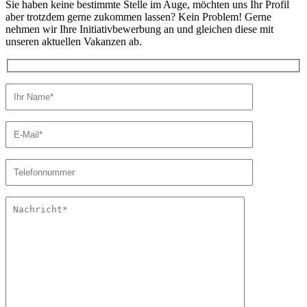
Sie haben keine bestimmte Stelle im Auge, möchten uns Ihr Profil
aber trotzdem gerne zukommen lassen? Kein Problem! Gerne
nehmen wir Ihre Initiativbewerbung an und gleichen diese mit
unseren aktuellen Vakanzen ab.