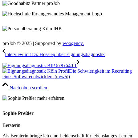
proJob © 2025 | Supported by
woogency.
Interview mit Dr. Hossiep über Eignungsdiagnostik
Die Schwierigkeit im Recruiting
eines Softwareentwicklers (m/w/d)
Nach oben scrollen
Sophie Preßler
Beraterin
Als Beraterin bringe ich eine Leidenschaft für lebenslanges Lernen