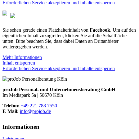
Erforderlichen Service akzeptieren und Inhalte entsperren
Sie sehen gerade einen Platzhalterinhalt von
Facebook
. Um auf den
eigentlichen Inhalt zuzugreifen, klicken Sie auf die Schaltfläche
unten. Bitte beachten Sie, dass dabei Daten an Drittanbieter
weitergegeben werden.
Mehr Informationen
Inhalt entsperren
Erforderlichen Service akzeptieren und Inhalte entsperren
proJob Personal- und Unternehmensberatung GmbH
Im Mediapark 5a | 50670 Köln
Telefon:
+49 221 788 7550
E‑Mail:
info@projob.de
Informationen
Leistungen