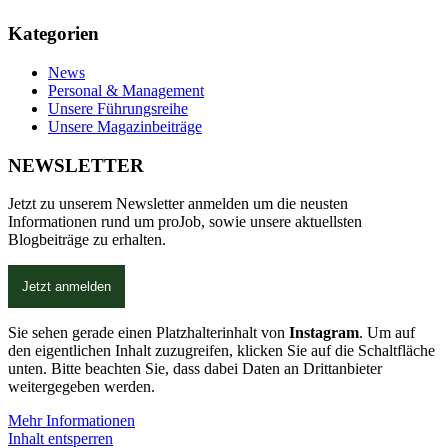
Kategorien
News
Personal & Management
Unsere Führungsreihe
Unsere Magazinbeiträge
NEWSLETTER
Jetzt zu unserem Newsletter anmelden um die neusten
Informationen rund um proJob, sowie unsere aktuellsten
Blogbeiträge zu erhalten.
Jetzt anmelden
Sie sehen gerade einen Platzhalterinhalt von
Instagram
. Um auf
den eigentlichen Inhalt zuzugreifen, klicken Sie auf die Schaltfläche
unten. Bitte beachten Sie, dass dabei Daten an Drittanbieter
weitergegeben werden.
Mehr Informationen
Inhalt entsperren