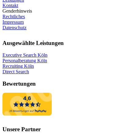
Kontakt
Genderhinweis
Rechtliches
Impressum
Datenschutz
Ausgewählte Leistungen
Executive Search Köln
Personalberatung Köln
Recruiting Köln
Direct Search
Bewertungen
Unsere Partner