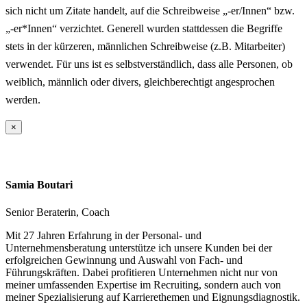
sich nicht um Zitate handelt, auf die Schreibweise „-er/Innen“ bzw.
„-er*Innen“ verzichtet. Generell wurden stattdessen die Begriffe
stets in der kürzeren, männlichen Schreibweise (z.B. Mitarbeiter)
verwendet. Für uns ist es selbstverständlich, dass alle Personen, ob
weiblich, männlich oder divers, gleichberechtigt angesprochen
werden.
×
Samia Boutari
Senior Beraterin, Coach
Mit 27 Jahren Erfahrung in der Personal- und
Unternehmensberatung unterstütze ich unsere Kunden bei der
erfolgreichen Gewinnung und Auswahl von Fach- und
Führungskräften. Dabei profitieren Unternehmen nicht nur von
meiner umfassenden Expertise im Recruiting, sondern auch von
meiner Spezialisierung auf Karrierethemen und Eignungsdiagnostik.