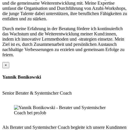
und die gemeinsame Weiterentwicklung mit. Meine Expertise
umfasst die Organisation und Durchführung von Azubi-Workshops,
die junge Talente dabei unterstützen, ihre beruflichen Fähigkeiten zu
entfalten und zu stärken.
Durch meine Erfahrung in der Beratung fördere ich kontinuierlich
das Wachstum und die Weiterentwicklung meiner Kund:innen,
indem ich innovative Lernmethoden und -strategien einsetze. Mein
Ziel ist es, durch Zusammenarbeit und persönlichen Austausch
nachhaltige Verbesserungen zu erzielen und gemeinsam Erfolge zu
feiern.
×
Yannik Bonikowski
Senior Berater & Systemischer Coach
Als Berater und Systemischer Coach begleite ich unsere Kundinnen