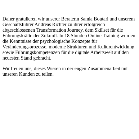
Daher gratulieren wir unserer Beraterin Samia Boutari und unserem
Geschäftsführer Andreas Richter zu ihrer erfolgreich
abgeschlossenen Transformation Journey, dem Skillset für die
Führungskräfte der Zukunft. In 18 Stunden Online Training wurden
die Kenntnisse der psychologische Konzepte für
Veränderungsprozesse, moderne Strukturen und Kulturentwicklung
sowie Führungskompetenzen für die digitale Arbeitswelt auf den
neuesten Stand gebracht.
Wir freuen uns, dieses Wissen in der engen Zusammenarbeit mit
unseren Kunden zu teilen.