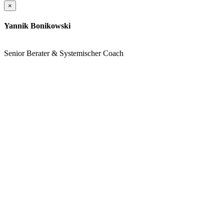
×
Yannik Bonikowski
Senior Berater & Systemischer Coach