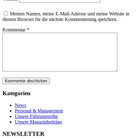
Meinen Namen, meine E-Mail-Adresse und meine Website in
diesem Browser für die nächste Kommentierung speichern.
Kommentar
*
Kategorien
News
Personal & Management
Unsere Führungsreihe
Unsere Magazinbeiträge
NEWSLETTER