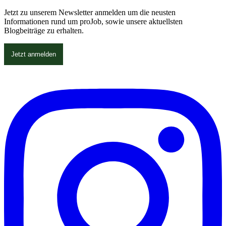
Jetzt zu unserem Newsletter anmelden um die neusten
Informationen rund um proJob, sowie unsere aktuellsten
Blogbeiträge zu erhalten.
Jetzt anmelden