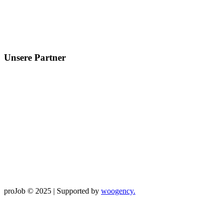
Unsere Partner
proJob © 2025 | Supported by
woogency.