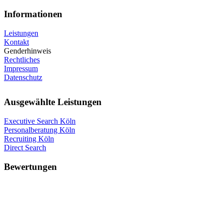
Informationen
Leistungen
Kontakt
Genderhinweis
Rechtliches
Impressum
Datenschutz
Ausgewählte Leistungen
Executive Search Köln
Personalberatung Köln
Recruiting Köln
Direct Search
Bewertungen