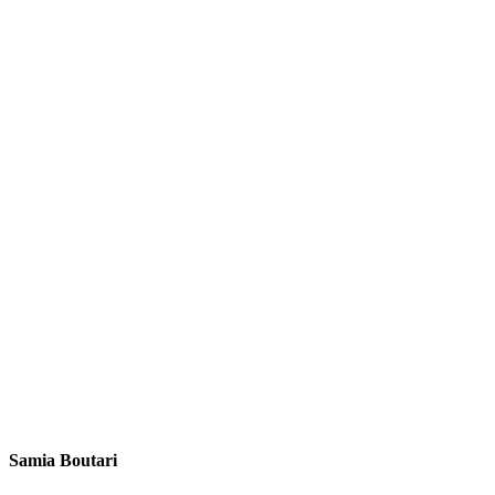
Samia Boutari