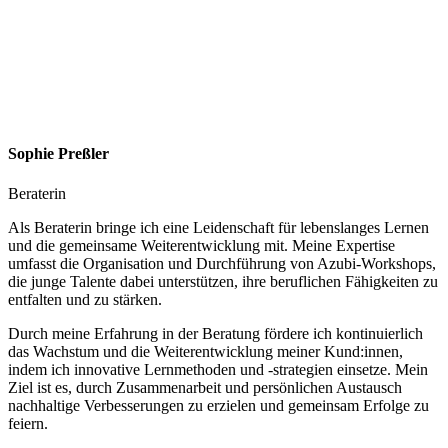
Sophie Preßler
Beraterin
Als Beraterin bringe ich eine Leidenschaft für lebenslanges Lernen
und die gemeinsame Weiterentwicklung mit. Meine Expertise
umfasst die Organisation und Durchführung von Azubi-Workshops,
die junge Talente dabei unterstützen, ihre beruflichen Fähigkeiten zu
entfalten und zu stärken.
Durch meine Erfahrung in der Beratung fördere ich kontinuierlich
das Wachstum und die Weiterentwicklung meiner Kund:innen,
indem ich innovative Lernmethoden und -strategien einsetze. Mein
Ziel ist es, durch Zusammenarbeit und persönlichen Austausch
nachhaltige Verbesserungen zu erzielen und gemeinsam Erfolge zu
feiern.