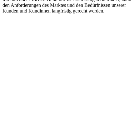
den Anforderungen des Marktes und den Bedürfnissen unserer
Kunden und Kundinnen langfristig gerecht werden.